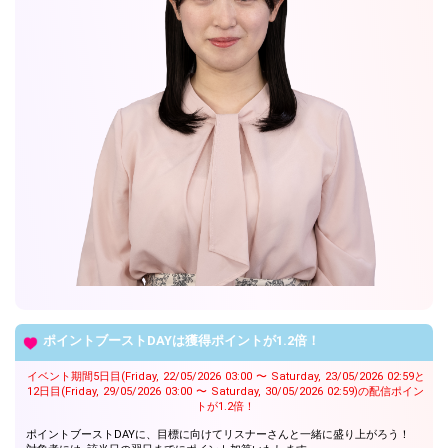
ポイントブーストDAYは獲得ポイントが1.2倍！
イベント期間5日目(Friday, 22/05/2026 03:00 〜 Saturday, 23/05/2026 02:59と
12日目(Friday, 29/05/2026 03:00 〜 Saturday, 30/05/2026 02:59)の配信ポイン
トが1.2倍！
ポイントブーストDAYに、目標に向けてリスナーさんと一緒に盛り上がろう！