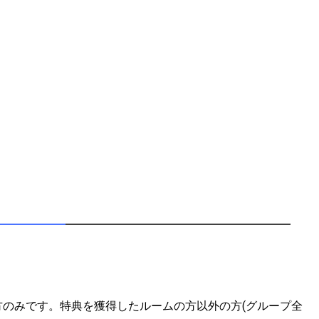
のみです。特典を獲得したルームの方以外の方(グループ全