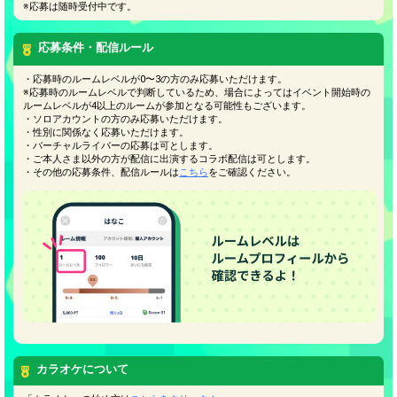
※応募は随時受付中です。
応募条件・配信ルール
・応募時のルームレベルが0〜3の方のみ応募いただけます。
※応募時のルームレベルで判断しているため、場合によってはイベント開始時の
ルームレベルが4以上のルームが参加となる可能性もございます。
・ソロアカウントの方のみ応募いただけます。
・性別に関係なく応募いただけます。
・バーチャルライバーの応募は可とします。
・ご本人さま以外の方が配信に出演するコラボ配信は可とします。
・その他の応募条件、配信ルールは
こちら
をご確認ください。
カラオケについて