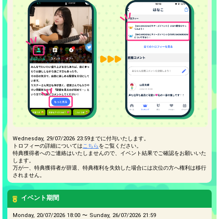
Wednesday, 29/07/2026 23:59までに付与いたします。
トロフィーの詳細については
こちら
をご覧ください。
特典獲得者へのご連絡はいたしませんので、イベント結果でご確認をお願いいた
します。
万が一、特典獲得者が辞退、特典権利を失効した場合には次位の方へ権利は移行
されません。
イベント期間
Monday, 20/07/2026 18:00 〜 Sunday, 26/07/2026 21:59