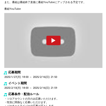
また、番組は番組終了直後に番組YouTubeにアップされる予定です。
番組YouTube
応募期間
2025/1/27(月) 18:00 ～ 2025/2/16(日) 21:50
イベント期間
2025/2/10(月) 18:00 ～ 2025/2/16(日) 21:59
応募条件・配信ルール
・ソロアカウントの方のみ応募いただけます。
・性別に関係なく応募いただけます。
・バーチャルライバーの応募は可とします。