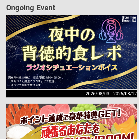
Ongoing Event
2026/08/03 - 2026/08/12