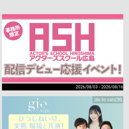
2026/08/03 - 2026/08/16