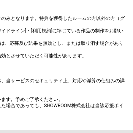
方のみとなります。特典を獲得したルームの方以外の方（グ
イドライン]・[利用規約]に準じている作品の制作をお願い
合は、応募及び結果を無効とし、または取り消す場合があり
効とさせていただく可能性があります。

お、当サービスのセキュリティ上、対応や減算の仕組みの詳
ます。予めご了承ください。

場合であっても、SHOWROOM株式会社は当該応援ポイ