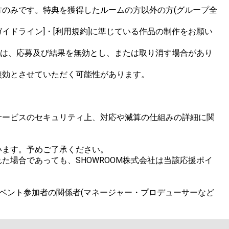
のみです。特典を獲得したルームの方以外の方(グループ全
イドライン]・[利用規約]に準じている作品の制作をお願い
合は、応募及び結果を無効とし、または取り消す場合があり
効とさせていただく可能性があります。

サービスのセキュリティ上、対応や減算の仕組みの詳細に関
ます。予めご了承ください。

場合であっても、SHOWROOM株式会社は当該応援ポイ
ベント参加者の関係者(マネージャー・プロデューサーなど
。