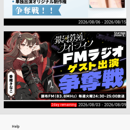
2026/08/06 - 2026/08/15
2026/08/03 - 2026/08/09
2day remaining
Help