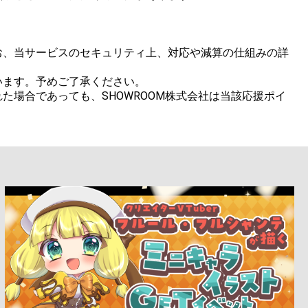
お、当サービスのセキュリティ上、対応や減算の仕組みの詳
ます。予めご了承ください。

場合であっても、SHOWROOM株式会社は当該応援ポイ