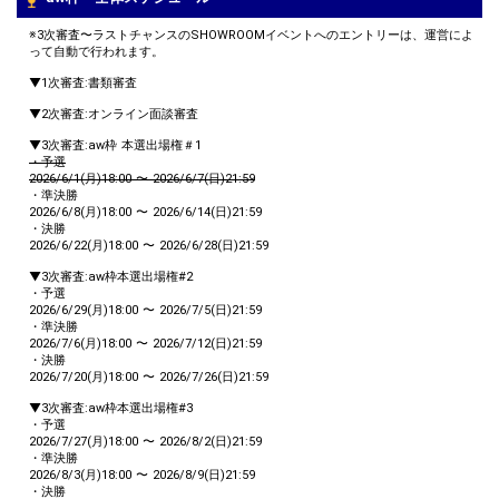
※3次審査〜ラストチャンスのSHOWROOMイベントへのエントリーは、運営によ
って自動で行われます。
▼1次審査:書類審査
▼2次審査:オンライン面談審査
▼3次審査:aw枠 本選出場権＃1
・予選
2026/6/1(月)18:00 〜 2026/6/7(日)21:59
・準決勝
2026/6/8(月)18:00 〜 2026/6/14(日)21:59
・決勝
2026/6/22(月)18:00 〜 2026/6/28(日)21:59
▼3次審査:aw枠本選出場権#2
・予選
2026/6/29(月)18:00 〜 2026/7/5(日)21:59
・準決勝
2026/7/6(月)18:00 〜 2026/7/12(日)21:59
・決勝
2026/7/20(月)18:00 〜 2026/7/26(日)21:59
▼3次審査:aw枠本選出場権#3
・予選
2026/7/27(月)18:00 〜 2026/8/2(日)21:59
・準決勝
2026/8/3(月)18:00 〜 2026/8/9(日)21:59
・決勝