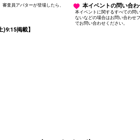
本イベントの問い合わ
す。審査員アバターが登場したら、
本イベントに関するすべての問
ないなどの場合はお問い合わせ
でお問い合わせください。
)9:15掲載】