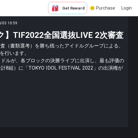
Purchase
Login
Get Reward
4/03 10:59
TIF2022全国選抜LIVE 2次審査
の1次審査（書類選考）を勝ち残ったアイドルグループによる、
）を行います。
イドルが、各ブロックの決勝ライブに出演し、最も評価の
）に「TOKYO IDOL FESTIVAL 2022」の出演権が