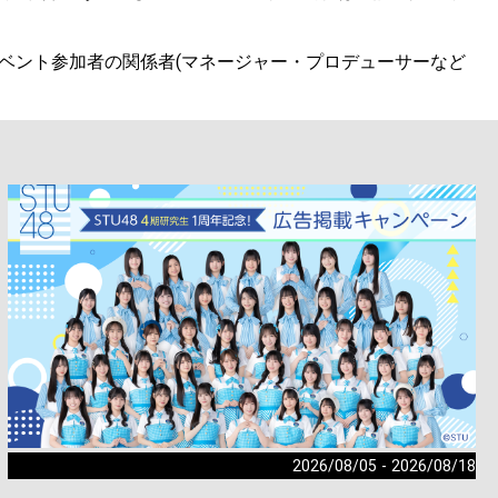
ベント参加者の関係者(マネージャー・プロデューサーなど
。
2026/08/05 - 2026/08/18