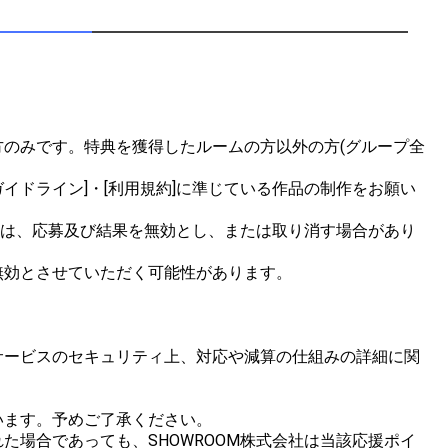
のみです。特典を獲得したルームの方以外の方(グループ全
イドライン]・[利用規約]に準じている作品の制作をお願い
合は、応募及び結果を無効とし、または取り消す場合があり
効とさせていただく可能性があります。

サービスのセキュリティ上、対応や減算の仕組みの詳細に関
ます。予めご了承ください。

場合であっても、SHOWROOM株式会社は当該応援ポイ