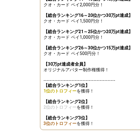
クオ・カード ペイ2,000円分！
【総合ランキング16～20位かつ30万pt達成】
クオ・カード ペイ1,500円分！
【総合ランキング21～25位かつ20万pt達成】
クオ・カード ペイ1,000円分！
【総合ランキング26～30位かつ15万pt達成】
クオ・カード ペイ500円分！
【30万pt達成者全員】
オリジナルアバター制作権獲得！
----------------------------------------------
【総合ランキング1位】
1位のトロフィー
を獲得！
【総合ランキング2位】
2位のトロフィー
を獲得！
【総合ランキング3位】
3位のトロフィー
を獲得！