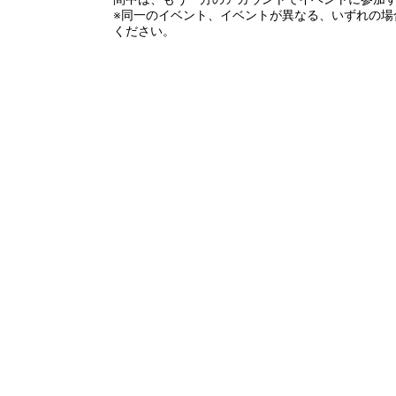
※同一のイベント、イベントが異なる、いずれの場
ください。