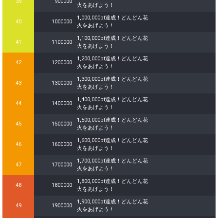
39
900000
火をあげよう！
1,000,000pt達成！どんどん花
40
1000000
火をあげよう！
1,100,000pt達成！どんどん花
41
1100000
火をあげよう！
1,200,000pt達成！どんどん花
42
1200000
火をあげよう！
1,300,000pt達成！どんどん花
43
1300000
火をあげよう！
1,400,000pt達成！どんどん花
44
1400000
火をあげよう！
1,500,000pt達成！どんどん花
45
1500000
火をあげよう！
1,600,000pt達成！どんどん花
46
1600000
火をあげよう！
1,700,000pt達成！どんどん花
47
1700000
火をあげよう！
1,800,000pt達成！どんどん花
48
1800000
火をあげよう！
1,900,000pt達成！どんどん花
49
1900000
火をあげよう！