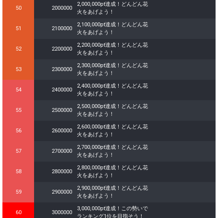
2,000,000pt達成！どんどん花
50
2000000
火をあげよう！
2,100,000pt達成！どんどん花
51
2100000
火をあげよう！
2,200,000pt達成！どんどん花
52
2200000
火をあげよう！
2,300,000pt達成！どんどん花
53
2300000
火をあげよう！
2,400,000pt達成！どんどん花
54
2400000
火をあげよう！
2,500,000pt達成！どんどん花
55
2500000
火をあげよう！
2,600,000pt達成！どんどん花
56
2600000
火をあげよう！
2,700,000pt達成！どんどん花
57
2700000
火をあげよう！
2,800,000pt達成！どんどん花
58
2800000
火をあげよう！
2,900,000pt達成！どんどん花
59
2900000
火をあげよう！
3,000,000pt達成！この勢いで
60
3000000
ランキング1位を目指そう！