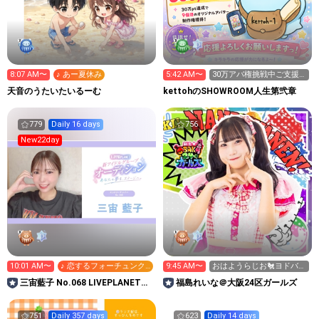
8:07 AM〜
♪ あー夏休み
5:42 AM〜
30万アバ権挑戦中ご支援
お願い致します(>人<;)
天音のうたいたいるーむ
kettohのSHOWROOM人生第弐章
779
Daily 16 days
756
New22day
10:01 AM〜
♪ 恋するフォーチュンク
9:45 AM〜
おはようらじお🐔ヨドバシ
ッキー
13:40-
三宙藍子 No.068 LIVEPLANET新
福島れいな＠大阪24区ガールズ
アイドルAD
751
Daily 357 days
623
Daily 14 days