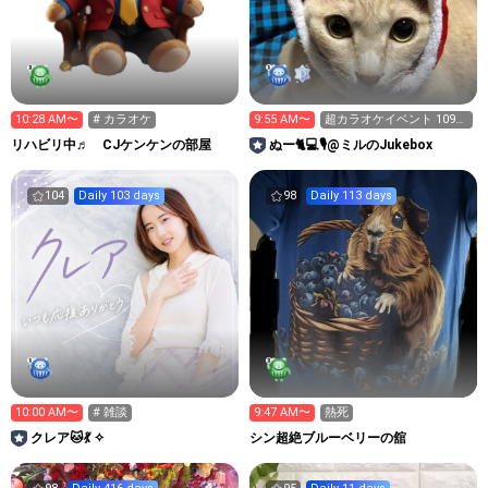
10:28 AM〜
# カラオケ
9:55 AM〜
超カラオケイベント 109／
50曲
リハビリ中♬ CJケンケンの部屋
ぬー🐈💻🎙️@ミルのJukebox
104
Daily 103 days
98
Daily 113 days
10:00 AM〜
# 雑談
9:47 AM〜
熱死
クレア🐱💃 ✧
シン超絶ブルーベリーの舘