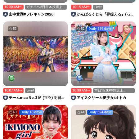
10:30 AM〜
ガチイベ2日目🔥投票よ
10:15 AM〜
Live!
ろしくお願いします！
山中貴湖#フレキャン2026
がんばるくじら『夢捉える』(っ
﹏-๑)
53
52
Daily 619 days
10:07 AM〜
Live!
10:39 AM〜
本日15:00中野坂上
▶19:40五反田G4
チームmaa No.3 M (マツ) 明日を
アイスクリーム夢少女/オトカ
信じて
49
Daily 18 days
44
Daily 524 days