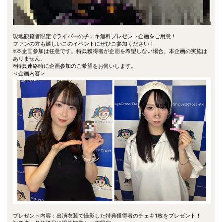
現地観覧者限定でライバーのチェキ無料プレゼント企画をご用意！
ファンの方も嬉しいこのイベントにぜひご参加ください！
※本企画参加は任意です。特典獲得者が企画を希望しない場合、本企画の実施は
ありません。
※特典連絡時に企画参加のご希望をお伺いします。
＜企画内容＞
プレゼント内容：出演衣装で撮影した特典獲得者のチェキ1枚をプレゼント！