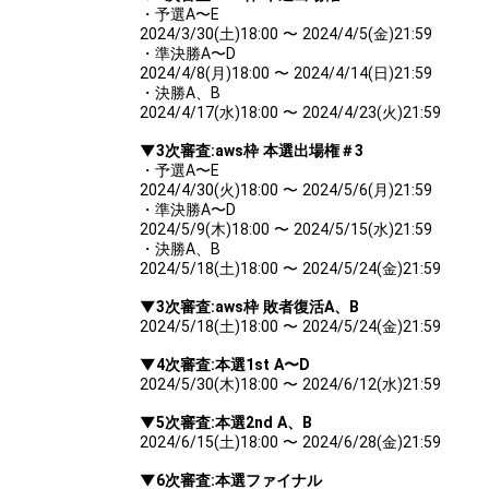
・予選A〜E
2024/3/30(土)18:00 〜 2024/4/5(金)21:59
・準決勝A〜D
2024/4/8(月)18:00 〜 2024/4/14(日)21:59
・決勝A、B
2024/4/17(水)18:00 〜 2024/4/23(火)21:59
▼3次審査:aws枠 本選出場権＃3
・予選A〜E
2024/4/30(火)18:00 〜 2024/5/6(月)21:59
・準決勝A〜D
2024/5/9(木)18:00 〜 2024/5/15(水)21:59
・決勝A、B
2024/5/18(土)18:00 〜 2024/5/24(金)21:59
▼3次審査:aws枠 敗者復活A、B
2024/5/18(土)18:00 〜 2024/5/24(金)21:59
▼4次審査:本選1st A〜D
2024/5/30(木)18:00 〜 2024/6/12(水)21:59
▼5次審査:本選2nd A、B
2024/6/15(土)18:00 〜 2024/6/28(金)21:59
▼6次審査:本選ファイナル