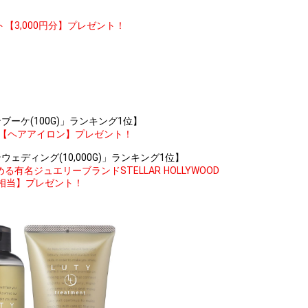
3,000円分】プレゼント！
！
ーケ(100G)」ランキング1位】
【ヘアアイロン】プレゼント！
ディング(10,000G)」ランキング1位】
名ジュエリーブランドSTELLAR HOLLYWOOD
分相当】プレゼント！