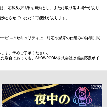
合は、応募及び結果を無効とし、または取り消す場合があり
効とさせていただく可能性があります。

サービスのセキュリティ上、対応や減算の仕組みの詳細に関
ます。予めご了承ください。

場合であっても、SHOWROOM株式会社は当該応援ポイ