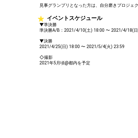
見事グランプリとなった方は、自分磨きプロジェ
イベントスケジュール
▼準決勝
準決勝A/B：2021/4/10(土) 18:00 〜 2021/4/18(日)
▼決勝
2021/4/25(日) 18:00 〜 2021/5/4(火) 23:59
◇撮影
2021年5月頃@都内を予定