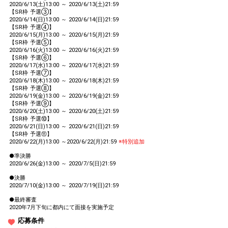
2020/6/13(土)13:00 ～ 2020/6/13(土)21:59
【SR枠 予選③】
2020/6/14(日)13:00 ～ 2020/6/14(日)21:59
【SR枠 予選④】
2020/6/15(月)13:00 ～ 2020/6/15(月)21:59
【SR枠 予選⑤】
2020/6/16(火)13:00 ～ 2020/6/16(火)21:59
【SR枠 予選⑥】
2020/6/17(水)13:00 ～ 2020/6/17(水)21:59
【SR枠 予選⑦】
2020/6/18(木)13:00 ～ 2020/6/18(木)21:59
【SR枠 予選⑧】
2020/6/19(金)13:00 ～ 2020/6/19(金)21:59
【SR枠 予選⑨】
2020/6/20(土)13:00 ～ 2020/6/20(土)21:59
【SR枠 予選⑩】
2020/6/21(日)13:00 ～ 2020/6/21(日)21:59
【SR枠 予選⑪】
2020/6/22(月)13:00 ～2020/6/22(月)21:59
※特別追加
●準決勝
2020/6/26(金)13:00 ～ 2020/7/5(日)21:59
●決勝
2020/7/10(金)13:00 ～ 2020/7/19(日)21:59
●最終審査
2020年7月下旬に都内にて面接を実施予定
応募条件