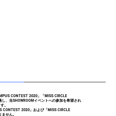
PUS CONTEST 2020」「MISS CIRCLE
を通過し、当SHOWROOMイベントへの参加を希望され
ます。
CONTEST 2020」および「MISS CIRCLE
ありません。