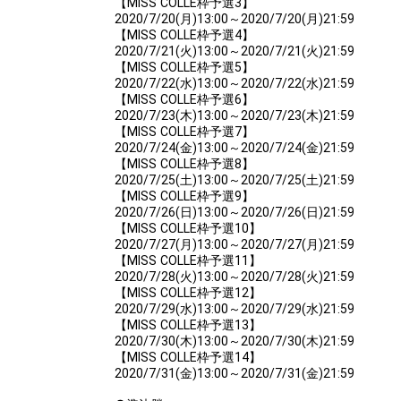
【MISS COLLE枠予選3】
2020/7/20(月)13:00～2020/7/20(月)21:59
【MISS COLLE枠予選4】
2020/7/21(火)13:00～2020/7/21(火)21:59
【MISS COLLE枠予選5】
2020/7/22(水)13:00～2020/7/22(水)21:59
【MISS COLLE枠予選6】
2020/7/23(木)13:00～2020/7/23(木)21:59
【MISS COLLE枠予選7】
2020/7/24(金)13:00～2020/7/24(金)21:59
【MISS COLLE枠予選8】
2020/7/25(土)13:00～2020/7/25(土)21:59
【MISS COLLE枠予選9】
2020/7/26(日)13:00～2020/7/26(日)21:59
【MISS COLLE枠予選10】
2020/7/27(月)13:00～2020/7/27(月)21:59
【MISS COLLE枠予選11】
2020/7/28(火)13:00～2020/7/28(火)21:59
【MISS COLLE枠予選12】
2020/7/29(水)13:00～2020/7/29(水)21:59
【MISS COLLE枠予選13】
2020/7/30(木)13:00～2020/7/30(木)21:59
【MISS COLLE枠予選14】
2020/7/31(金)13:00～2020/7/31(金)21:59