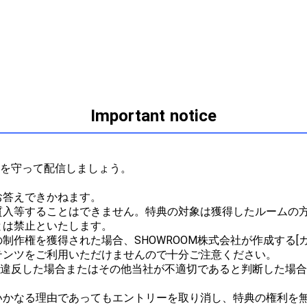
Important notice
ルを守って配信しましょう。



答えできかねます。

質入等することはできません。特典の対象は獲得したルームの
は禁止といたします。

作権を獲得された場合、SHOWROOM株式会社が作成する[ガ
ンツをご利用いただけませんので十分ご注意ください。

ルに違反した場合またはその他当社が不適切であると判断した場
かなる理由であってもエントリーを取り消し、特典の権利を無