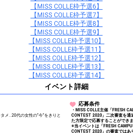
【MISS COLLE枠予選6】
【MISS COLLE枠予選7】
【MISS COLLE枠予選8】
【MISS COLLE枠予選9】
【MISS COLLE枠予選10】
【MISS COLLE枠予選11】
【MISS COLLE枠予選12】
【MISS COLLE枠予選13】
【MISS COLLE枠予選14】
イベント詳細
応募条件
・MISS COLLE主催「FRESH CAM
メ…20代の女性の”今”をきりと
CONTEST 2020」二次審査
た方限定で応募することができ
※当イベントは「FRESH CAMPUS 
CONTEST 2020」の審査では