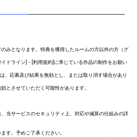
方のみとなります。特典を獲得したルームの方以外の方（グ
イドライン]・[利用規約]に準じている作品の制作をお願い
合は、応募及び結果を無効とし、または取り消す場合があり
効とさせていただく可能性があります。

お、当サービスのセキュリティ上、対応や減算の仕組みの詳
ます。予めご了承ください。
