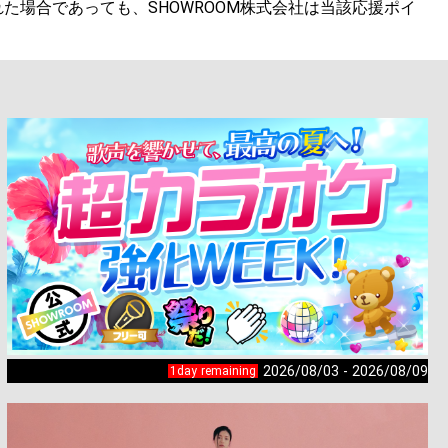
場合であっても、SHOWROOM株式会社は当該応援ポイ
2026/08/03 - 2026/08/09
1day remaining