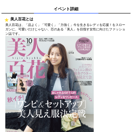
イベント詳細
美人百花とは
美人百花は、「品よく」「可愛く」「力強く」今を生きるレディを応援！をスロー
ガンに、可愛いだけじゃない、芯のある「美人」を目指す女性に向けたファッショ
ン誌です。