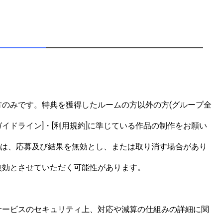
のみです。特典を獲得したルームの方以外の方(グループ全
イドライン]・[利用規約]に準じている作品の制作をお願い
合は、応募及び結果を無効とし、または取り消す場合があり
効とさせていただく可能性があります。

サービスのセキュリティ上、対応や減算の仕組みの詳細に関