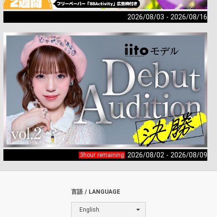
2026/08/03 - 2026/08/16
2026/08/02 - 2026/08/09
3hour remaining
言語 / LANGUAGE
English