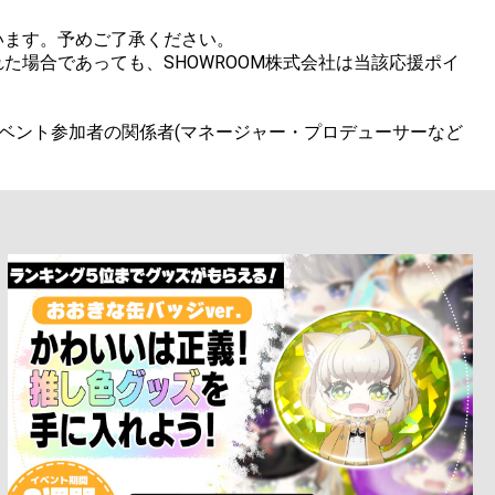
ます。予めご了承ください。

場合であっても、SHOWROOM株式会社は当該応援ポイ
ベント参加者の関係者(マネージャー・プロデューサーなど
。