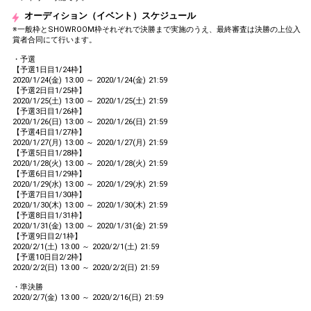
オーディション（イベント）スケジュール
※一般枠とSHOWROOM枠それぞれで決勝まで実施のうえ、最終審査は決勝の上位入
賞者合同にて行います。
・予選
【予選1日目1/24枠】
2020/1/24(金) 13:00 ～ 2020/1/24(金) 21:59
【予選2日目1/25枠】
2020/1/25(土) 13:00 ～ 2020/1/25(土) 21:59
【予選3日目1/26枠】
2020/1/26(日) 13:00 ～ 2020/1/26(日) 21:59
【予選4日目1/27枠】
2020/1/27(月) 13:00 ～ 2020/1/27(月) 21:59
【予選5日目1/28枠】
2020/1/28(火) 13:00 ～ 2020/1/28(火) 21:59
【予選6日目1/29枠】
2020/1/29(水) 13:00 ～ 2020/1/29(水) 21:59
【予選7日目1/30枠】
2020/1/30(木) 13:00 ～ 2020/1/30(木) 21:59
【予選8日目1/31枠】
2020/1/31(金) 13:00 ～ 2020/1/31(金) 21:59
【予選9日目2/1枠】
2020/2/1(土) 13:00 ～ 2020/2/1(土) 21:59
【予選10日目2/2枠】
2020/2/2(日) 13:00 ～ 2020/2/2(日) 21:59
・準決勝
2020/2/7(金) 13:00 ～ 2020/2/16(日) 21:59