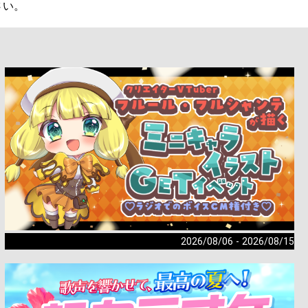
2026/08/06 - 2026/08/15