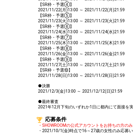
【SR枠・予選④】
2021/11/22(月)13:00 ～ 2021/11/22(月)21:59
【SR枠・予選⑤】
2021/11/23(火)13:00 ～ 2021/11/23(火)21:59
【SR枠・予選⑥】
2021/11/24(水)13:00 ～ 2021/11/24(水)21:59
【SR枠・予選⑦】
2021/11/25(木)13:00 ～ 2021/11/25(木)21:59
【SR枠・予選⑧】
2021/11/26(金)13:00 ～ 2021/11/26(金)21:59
【SR枠・予選⑨】
2021/11/27(土)13:00 ～ 2021/11/27(土)21:59
【SR枠・予選⑩】
2021/11/28(日)13:00 ～ 2021/11/28(日)21:59
●決勝
2021/12/3(金)13:00 ～ 2021/12/12(日)21:59
●最終審査
2021年12月下旬のいずれか1日に都内にて面接を
応募条件
・SHOWROOMの公式アカウントをお持ちの方の
・2021/10/1(金)時点で16～27歳の女性のみ応