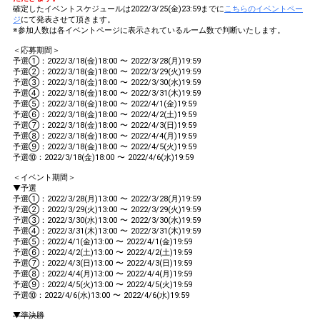
確定したイベントスケジュールは2022/3/25(金)23:59までに
こちらのイベントペー
ジ
にて発表させて頂きます。
※参加人数は各イベントページに表示されているルーム数で判断いたします。
＜応募期間＞
予選①：2022/3/18(金)18:00 〜 2022/3/28(月)19:59
予選②：2022/3/18(金)18:00 〜 2022/3/29(火)19:59
予選③：2022/3/18(金)18:00 〜 2022/3/30(水)19:59
予選④：2022/3/18(金)18:00 〜 2022/3/31(木)19:59
予選⑤：2022/3/18(金)18:00 〜 2022/4/1(金)19:59
予選⑥：2022/3/18(金)18:00 〜 2022/4/2(土)19:59
予選⑦：2022/3/18(金)18:00 〜 2022/4/3(日)19:59
予選⑧：2022/3/18(金)18:00 〜 2022/4/4(月)19:59
予選⑨：2022/3/18(金)18:00 〜 2022/4/5(火)19:59
予選⑩：2022/3/18(金)18:00 〜 2022/4/6(水)19:59
＜イベント期間＞
▼予選
予選①：2022/3/28(月)13:00 〜 2022/3/28(月)19:59
予選②：2022/3/29(火)13:00 〜 2022/3/29(火)19:59
予選③：2022/3/30(水)13:00 〜 2022/3/30(水)19:59
予選④：2022/3/31(木)13:00 〜 2022/3/31(木)19:59
予選⑤：2022/4/1(金)13:00 〜 2022/4/1(金)19:59
予選⑥：2022/4/2(土)13:00 〜 2022/4/2(土)19:59
予選⑦：2022/4/3(日)13:00 〜 2022/4/3(日)19:59
予選⑧：2022/4/4(月)13:00 〜 2022/4/4(月)19:59
予選⑨：2022/4/5(火)13:00 〜 2022/4/5(火)19:59
予選⑩：2022/4/6(水)13:00 〜 2022/4/6(水)19:59
▼準決勝