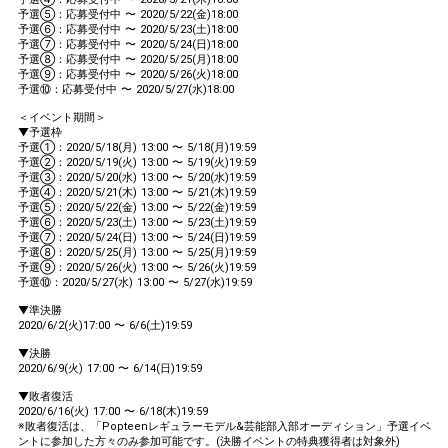
予選⑤：応募受付中 〜 2020/5/22(金)18:00
予選⑥：応募受付中 〜 2020/5/23(土)18:00
予選⑦：応募受付中 〜 2020/5/24(日)18:00
予選⑧：応募受付中 〜 2020/5/25(月)18:00
予選⑨：応募受付中 〜 2020/5/26(火)18:00
予選⑩：応募受付中 〜 2020/5/27(水)18:00
＜イベント期間＞
▼予選枠
予選①：2020/5/18(月) 13:00 〜 5/18(月)19:59
予選②：2020/5/19(火) 13:00 〜 5/19(火)19:59
予選③：2020/5/20(水) 13:00 〜 5/20(水)19:59
予選④：2020/5/21(木) 13:00 〜 5/21(木)19:59
予選⑤：2020/5/22(金) 13:00 〜 5/22(金)19:59
予選⑥：2020/5/23(土) 13:00 〜 5/23(土)19:59
予選⑦：2020/5/24(日) 13:00 〜 5/24(日)19:59
予選⑧：2020/5/25(月) 13:00 〜 5/25(月)19:59
予選⑨：2020/5/26(火) 13:00 〜 5/26(火)19:59
予選⑩：2020/5/27(水) 13:00 〜 5/27(水)19:59
▼準決勝
2020/6/2(火)17:00 〜 6/6(土)19:59
▼決勝
2020/6/9(火) 17:00 〜 6/14(日)19:59
▼敗者復活
2020/6/16(火) 17:00 〜 6/18(木)19:59
※敗者復活は、「Popteenレギュラーモデル&芸能部入部オーディション」予選イベ
ントに参加した方々のみ参加可能です。(決勝イベントの特典獲得者は対象外)