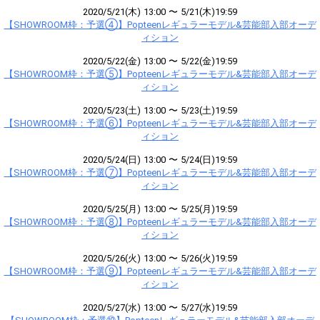
2020/5/21(木) 13:00 〜 5/21(木)19:59
【SHOWROOM枠：予選④】Popteenレギュラーモデル&芸能部入部オーデ
ィション
2020/5/22(金) 13:00 〜 5/22(金)19:59
【SHOWROOM枠：予選⑤】Popteenレギュラーモデル&芸能部入部オーデ
ィション
2020/5/23(土) 13:00 〜 5/23(土)19:59
【SHOWROOM枠：予選⑥】Popteenレギュラーモデル&芸能部入部オーデ
ィション
2020/5/24(日) 13:00 〜 5/24(日)19:59
【SHOWROOM枠：予選⑦】Popteenレギュラーモデル&芸能部入部オーデ
ィション
2020/5/25(月) 13:00 〜 5/25(月)19:59
【SHOWROOM枠：予選⑧】Popteenレギュラーモデル&芸能部入部オーデ
ィション
2020/5/26(火) 13:00 〜 5/26(火)19:59
【SHOWROOM枠：予選⑨】Popteenレギュラーモデル&芸能部入部オーデ
ィション
2020/5/27(水) 13:00 〜 5/27(水)19:59