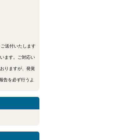
内をご送付いたします
います。ご対応い
おりますが、発覚
ご報告を必ず行うよ