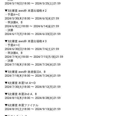
2024/5/19(日)18:00 〜 2024/5/25(土)21:59
▼3次審査:aws枠 本選出場権＃2
・予選A〜C
2024/5/30(木)18:00 〜 2024/6/5(水)21:59
・準決勝A、B
2024/6/8(土)18:00 〜 2024/6/14(金)21:59
・決勝
2024/6/17(月)18:00 〜 2024/6/23(日)21:59
▼3次審査:aws枠 本選出場権＃3
・予選A〜C
2024/6/30(日)18:00 〜 2024/7/6(土)21:59
・準決勝A、B
2024/7/9(火)18:00 〜 2024/7/15(月/祝)21:59
・決勝
2024/7/18(木)18:00 〜 2024/7/24(水)21:59
▼3次審査:aws枠 敗者復活A、B
2024/7/18(木)18:00 〜 2024/7/24(水)21:59
▼4次審査:本選1st A〜D
2024/7/30(火)18:00 〜 2024/8/12(月)21:59
▼5次審査:本選2nd A、B
2024/8/15(木)18:00 〜 2024/8/28(水)21:59
▼6次審査:本選ファイナル
2024/8/31(土)18:00 〜 2024/9/13(金)21:59