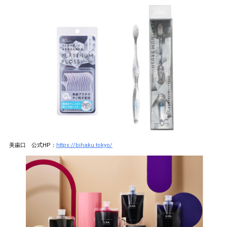
美歯口 公式HP：
https://bihaku.tokyo/