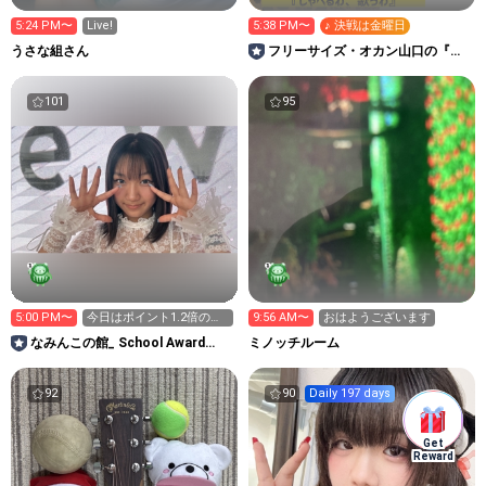
5:24 PM〜
Live!
5:38 PM〜
♪ 決戦は金曜日
うさな組さん
フリーサイズ・オカン山口の『し
ゃべるわ、歌うわ』
101
95
5:00 PM〜
今日はポイント1.2倍の日
9:56 AM〜
おはようございます
です！今日頑張るぞぉ！
なみんこの館_ School Award
ミノッチルーム
2026
92
90
Daily 197 days
Get
Reward