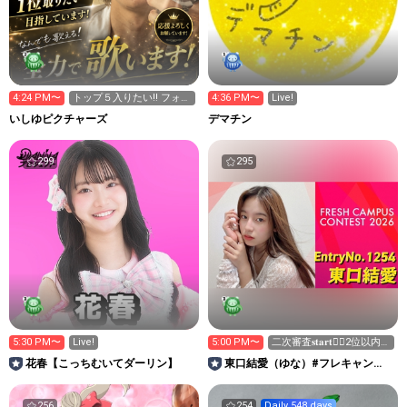
4:24 PM〜
トップ５入りたい‼️ フォロ
4:36 PM〜
Live!
ワー後1人で20人！
いしゆピクチャーズ
デマチン
299
295
5:30 PM〜
Live!
5:00 PM〜
二次審査𝐬𝐭𝐚𝐫𝐭❤️‍🔥2位以内目
標✨️
花春【こっちむいてダーリン】
東口結愛（ゆな）#フレキャン
2026
256
254
Daily 548 days