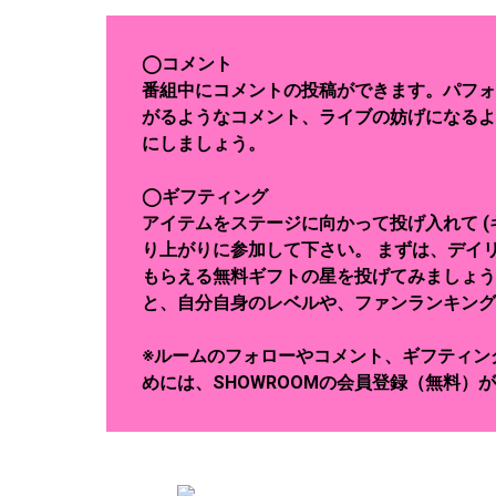
◯コメント
番組中にコメントの投稿ができます。パフォ
がるようなコメント、ライブの妨げになるよ
にしましょう。
◯ギフティング
アイテムをステージに向かって投げ入れて (
り上がりに参加して下さい。 まずは、デイリ
もらえる無料ギフトの星を投げてみましょう
と、自分自身のレベルや、ファンランキング
※ルームのフォローやコメント、ギフティン
めには、SHOWROOMの会員登録（無料）