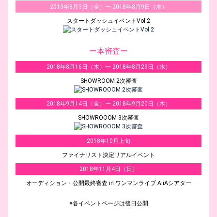
2018年8月3日（金）〜 2018年8月9日（木）
スタートダッシュイベントVol.2
ー本審査ー
2018年8月16日（木）〜 2018年8月29日（水）
SHOWROOM 2次審査
2018年9月14日（金）〜 2018年9月20日（木）
SHOWROOOM 3次審査
2018年10月上旬
ファイナリスト決定リアルイベント
2018年11月4日（日）
オーディション・公開最終審査 in ワンマンライブ AiiAシアター
※各イベントページは後日公開