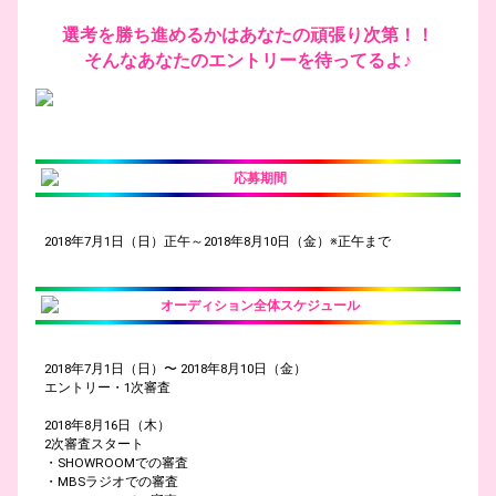
選考を勝ち進めるかはあなたの頑張り次第！！
そんなあなたのエントリーを待ってるよ♪
応募期間
2018年7月1日（日）正午～2018年8月10日（金）※正午まで
オーディション全体スケジュール
2018年7月1日（日）〜 2018年8月10日（金）
エントリー・1次審査
2018年8月16日（木）
2次審査スタート
・SHOWROOMでの審査
・MBSラジオでの審査