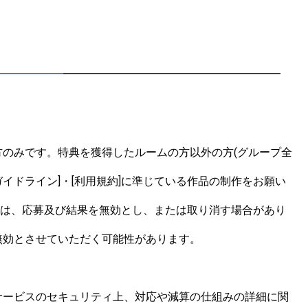
のみです。特典を獲得したルームの方以外の方(グループ全
イドライン]・[利用規約]に準じている作品の制作をお願い
合は、応募及び結果を無効とし、または取り消す場合があり
効とさせていただく可能性があります。

サービスのセキュリティ上、対応や減算の仕組みの詳細に関