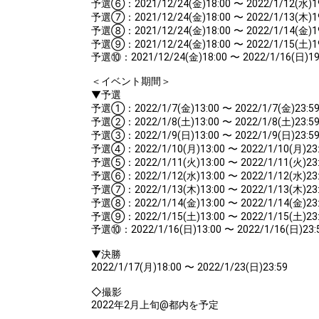
予選⑥：2021/12/24(金)18:00 〜 2022/1/12(水)1
予選⑦：2021/12/24(金)18:00 〜 2022/1/13(木)1
予選⑧：2021/12/24(金)18:00 〜 2022/1/14(金)1
予選⑨：2021/12/24(金)18:00 〜 2022/1/15(土)1
予選⑩：2021/12/24(金)18:00 〜 2022/1/16(日)19
＜イベント期間＞
▼予選
予選①：2022/1/7(金)13:00 〜 2022/1/7(金)23:5
予選②：2022/1/8(土)13:00 〜 2022/1/8(土)23:5
予選③：2022/1/9(日)13:00 〜 2022/1/9(日)23:5
予選④：2022/1/10(月)13:00 〜 2022/1/10(月)23
予選⑤：2022/1/11(火)13:00 〜 2022/1/11(火)23
予選⑥：2022/1/12(水)13:00 〜 2022/1/12(水)23
予選⑦：2022/1/13(木)13:00 〜 2022/1/13(木)23
予選⑧：2022/1/14(金)13:00 〜 2022/1/14(金)23
予選⑨：2022/1/15(土)13:00 〜 2022/1/15(土)23
予選⑩：2022/1/16(日)13:00 〜 2022/1/16(日)23:
▼決勝
2022/1/17(月)18:00 〜 2022/1/23(日)23:59
◇撮影
2022年2月上旬@都内を予定