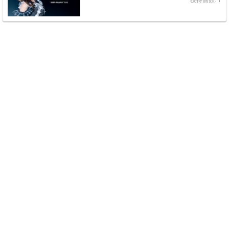
獲得個数: 1