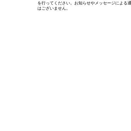
を行ってください。お知らせやメッセージによる
はございません。