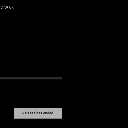
ください。
Release has ended