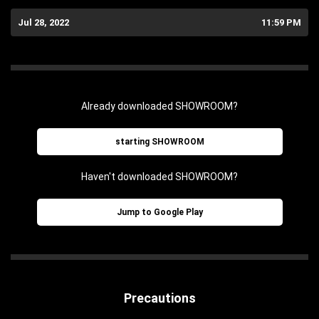
Jul 28, 2022
11:59 PM
Already downloaded SHOWROOM?
starting SHOWROOM
Haven't downloaded SHOWROOM?
Jump to Google Play
Precautions