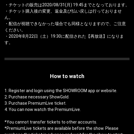
・チケットの販売は2020/08/31(月) 19:45までとなっております。
・チケット購入後の変更、返金及び払い戻しは行っておりませ
ん。
・配信が視聴できなかった場合でも同様となりますので、ご注意
ください。
・2020年8月22日（土）19:30に配信された【再放送】になりま
す。
How to watch
1. Register and login using the SHOWROOM app or website.
2. Purchase necessary ShowGold.
3. Purchase PremiumLive ticket.
4. You can now watch the PremiumLive.
*You cannot transfer tickets to other accounts.
*PremiumLive tickets are available before the show. Please