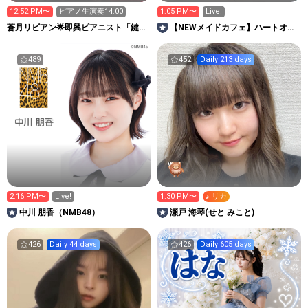
12:52 PM〜
ピアノ生演奏14:00
1:05 PM〜
Live!
蒼月リビアン🌟即興ピアニスト「鍵盤
【NEWメイドカフェ】ハートオブ
の魔法使い」
ハーツ
489
452
Daily 213 days
2:16 PM〜
Live!
1:30 PM〜
♪ リカ
中川 朋香（NMB48）
瀬戸 海琴(せと みこと)
426
Daily 44 days
426
Daily 605 days