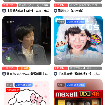
2:01 PM〜
黄色🟡だるま あと3840
2:01 PM〜
🌱8/29 横浜ブロンテ プレ
個
デビュー🌱
【応援大感謝】Mimi（みみ）🐇🌕
翠恋モネ【LitMelt】
107
95
Daily 484 days
1:32 PM〜
♪ 歩道橋
2:11 PM〜
本日20時~Miu様ルームに
て特別番組出演☆
歌好き♪まさやんの黄昏部屋【8月
【本日20時~番組出演⟡.꙳】てむち
29日で配信休止】
🐰🌧️
93
Daily 23 days
91
Daily 283 days
New24day