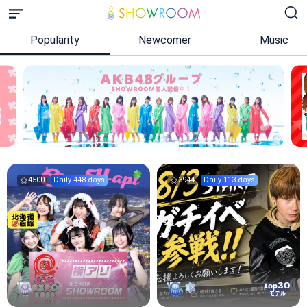
Popularity
Newcomer
Music
4500
Daily 448 days
3944
Daily 113 days
30
top
モデル