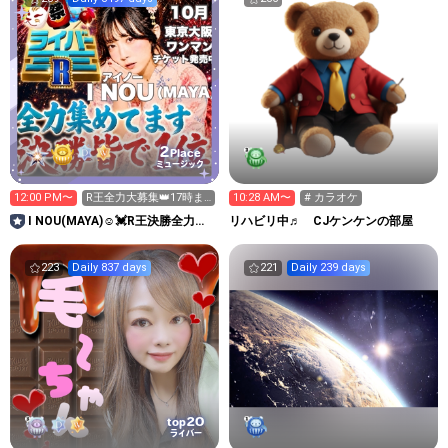
2
Place
ミュージック
12:00 PM〜
R王全力大募集👑17時ま
10:28 AM〜
# カラオケ
で！次19時
I NOU(MAYA)☺︎︎︎︎💓R王決勝全力挑
リハビリ中♬ CJケンケンの部屋
戦‼️
223
Daily 837 days
221
Daily 239 days
20
top
ライバー