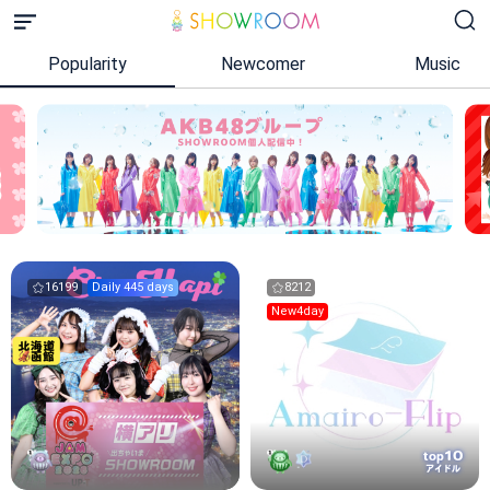
Popularity
Newcomer
Music
16199
Daily 445 days
8212
New4day
10
top
アイドル