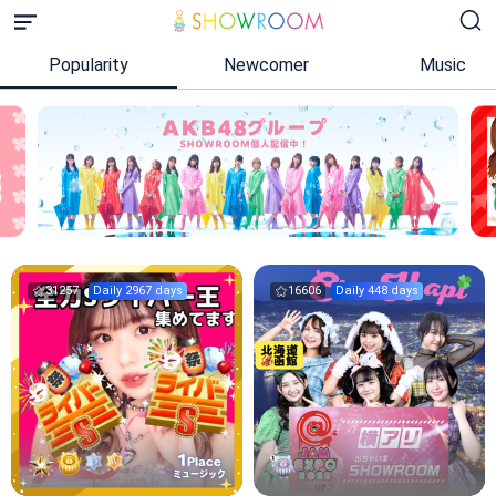
Popularity
Newcomer
Music
31257
Daily 2967 days
16606
Daily 448 days
1
Place
ミュージック