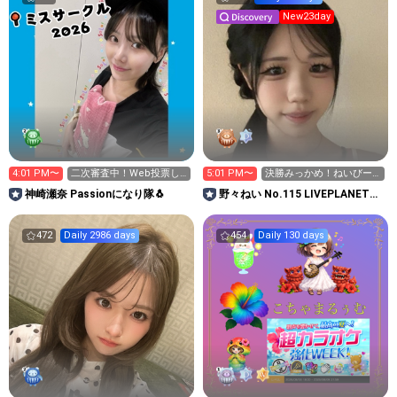
New23day
4:01 PM〜
二次審査中！Web投票し
5:01 PM〜
決勝みっかめ！ねいびー
てくれたら嬉しい🗳️
む
神崎瀬奈 Passionになり隊🐧
野々ねい No.115 LIVEPLANET新
アイドルAD
472
Daily 2986 days
454
Daily 130 days