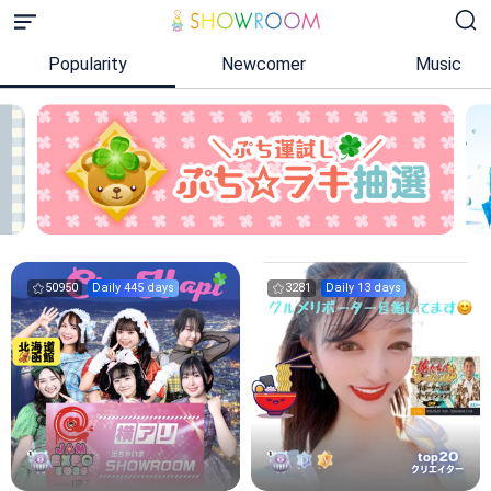
Popularity
Newcomer
Music
50950
Daily 445 days
3281
Daily 13 days
20
top
クリエイター