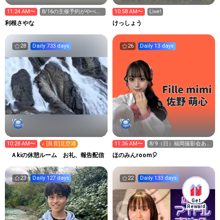
11:24 AM〜
8/16の主催予約がやべぇ
10:58 AM〜
Live!
問題について😭
利根さやな
けっしょう
28
Daily 733 days
26
Daily 13 days
10:28 AM〜
♪ [良音]北空港
11:36 AM〜
8/9（日）福岡撮影会あ
ります!!!きてほしい🥺
Ａkiの休憩ルーム お礼、報告配信
ほのみんroom🎈
23
Daily 127 days
22
Daily 133 days
Get
Reward