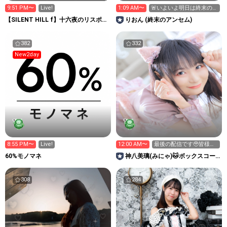
9:51 PM〜
Live!
1:09 AM〜
🚨いよいよ明日は終末のア
ンセム周年ライブ🚨
【SILENT HILL f】十六夜のリスポー
りおん (終末のアンセム)
ン地点
382
332
New2day
8:55 PM〜
Live!
12:00 AM〜
最後の配信です🥹皆様今
まで本当にありがとう☺️
60%モノマネ
神八美璃(みにゃ)🐱ボックスコー
ポレーションアイドルAD🔥
308
284