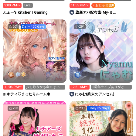
9:00 PM〜
Live!
11:55 PM〜
♪ おじゃま虫II
ふぁー's Kitchen | Gaming
🏖新アバ配布🏖 My-ま
い-8/8(土)20:25-
301
Daily 430 days
294
11:06 PM〜
少し歌うかも🎤✨ まった
12:51 AM〜
2周年ライブありがと
りしてね🎀
う！🩵
🎀キティ♡まったりルーム🍿
にゃむ(終末のアンセム)
293
293
Daily 35 days