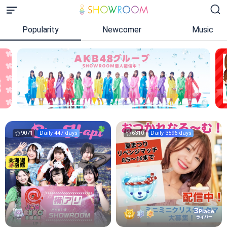
Popularity
Newcomer
Music
9071
Daily 447 days
6310
Daily 3596 days
3
Place
ライバー