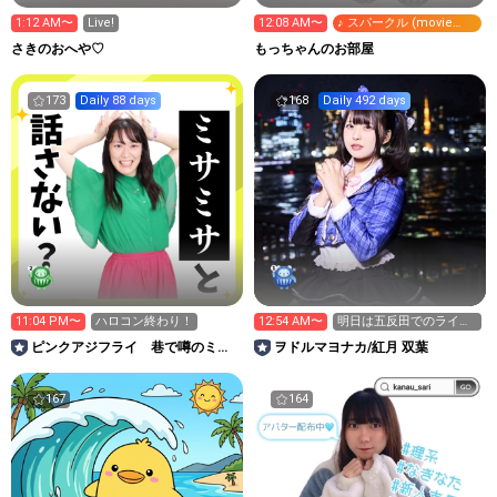
1:12 AM〜
Live!
12:08 AM〜
♪ スパークル (movie
ver.)
さきのおへや♡
もっちゃんのお部屋
173
Daily 88 days
168
Daily 492 days
11:04 PM〜
ハロコン終わり！
12:54 AM〜
明日は五反田でのライブ
のみ‼️
ピンクアジフライ 巷で噂のミサ
ヲドルマヨナカ/紅月 双葉
ミサの部屋
167
164