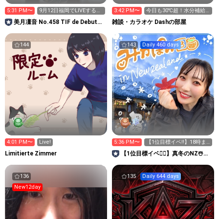
5:31 PM〜
9月12日福岡でLIVEするの
3:42 PM〜
今日も30℃超！水分補給
で見に来てください！
を🥤ミッションにどうぞ
美月凜音 No.458 TIF de Debut
雑談・カラオケ Dashの部屋
😊
2026
144
143
Daily 460 days
4:01 PM〜
Live!
5:36 PM〜
【1位目標イベ‼️】18時ま
で！キラキラ種星 願
Limitierte Zimmer
【1位目標イベ❤️‍🔥】真冬のNZ☃️み
かぽん3️⃣🍊
136
135
Daily 644 days
New12day