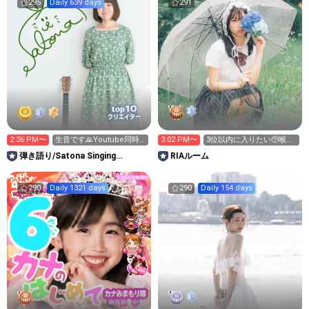
295
Daily 639 days
291
10
top
クリエイター
2:36 PM〜
生音です🙏Youtube同時
3:02 PM〜
3位以内に入りたい🥺︎喉痛
配信中❣️
いです……
弾き語り/Satona Singing
RIAルーム
Room【SSR💫】
290
Daily 1321 days
290
Daily 154 days