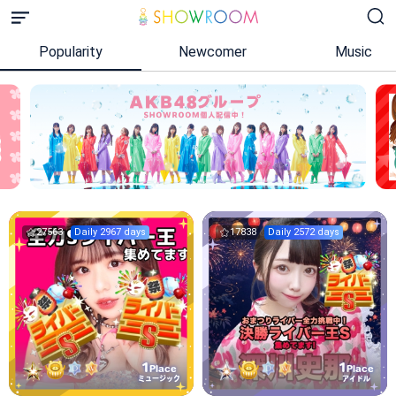
Popularity
Newcomer
Music
27563
Daily 2967 days
17838
Daily 2572 days
1
1
Place
Place
ミュージック
アイドル