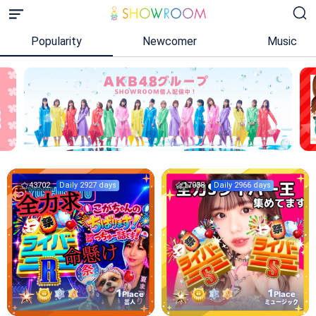
Popularity
Newcomer
Music
43702
Daily 2927 days
17038
Daily 2966 days
1
1
Place
Place
芸人
ミュージック