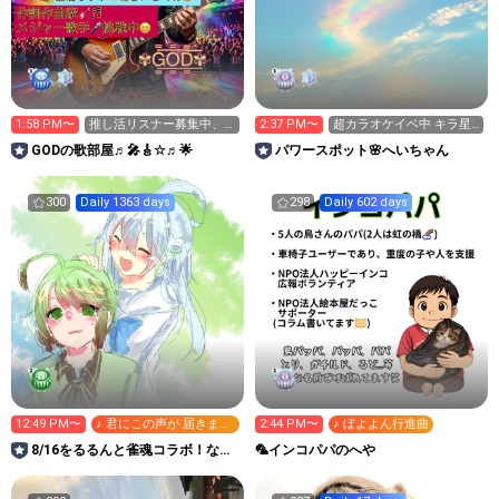
1:58 PM〜
推し活リスナー募集中、
2:37 PM〜
超カラオケイベ中 キラ星
皆様楽しんでいって下さ
くださーい😊
GODの歌部屋♬🎤🎸☆♬🌟
パワースポット🌸へいちゃん
い😆🎸
300
Daily 1363 days
298
Daily 602 days
12:49 PM〜
♪ 君にこの声が 届きます
2:44 PM〜
♪ ぼよよん行進曲
ように
8/16をるるんと雀魂コラボ！な
🦜インコパパのへや
Forest@㊗️活動4周年