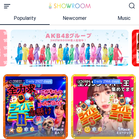
Popularity
Newcomer
Music
39831
Daily 2927 days
10824
Daily 2966 days
1
1
Place
Place
芸人
ミュージック